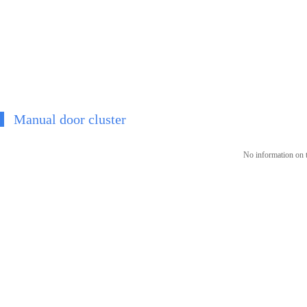
Manual door cluster
No information on t